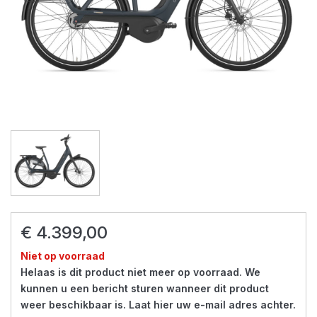
€ 4.399,00
Niet op voorraad
Helaas is dit product niet meer op voorraad. We
kunnen u een bericht sturen wanneer dit product
weer beschikbaar is. Laat hier uw e-mail adres achter.