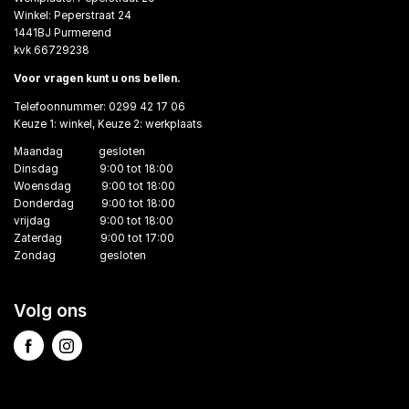
Winkel: Peperstraat 24
1441BJ Purmerend
kvk 66729238
Voor vragen kunt u ons bellen.
Telefoonnummer: 0299 42 17 06
Keuze 1: winkel, Keuze 2: werkplaats
Maandag gesloten
Dinsdag 9:00 tot 18:00
Woensdag 9:00 tot 18:00
Donderdag 9:00 tot 18:00
vrijdag 9:00 tot 18:00
Zaterdag 9:00 tot 17:00
Zondag gesloten
Volg ons