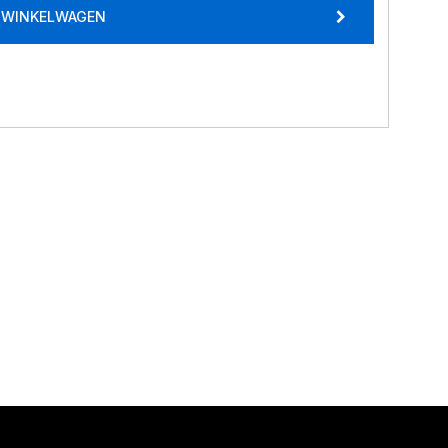
E WINKELWAGEN