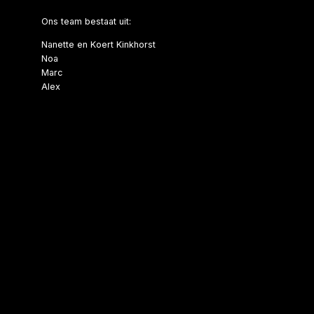
Ons team bestaat uit:
Nanette en Koert Kinkhorst
Noa
Marc
Alex