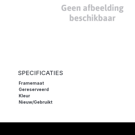
SPECIFICATIES
Framemaat
Gereserveerd
Kleur
Nieuw/Gebruikt