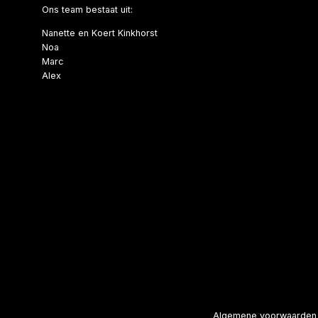
Ons team bestaat uit:
Nanette en Koert Kinkhorst
Noa
Marc
Alex
Algemene voorwaarden