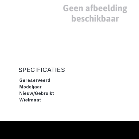
SPECIFICATIES
Gereserveerd
Modeljaar
Nieuw/Gebruikt
Wielmaat